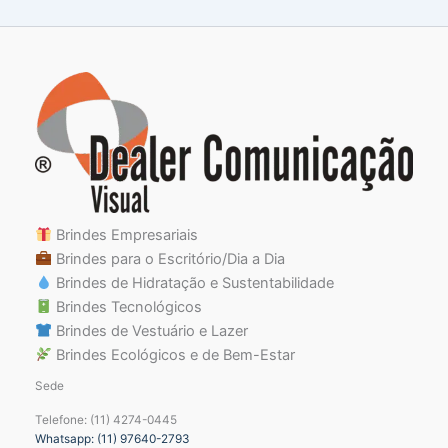
Brindes Empresariais
Brindes para o Escritório/Dia a Dia
Brindes de Hidratação e Sustentabilidade
Brindes Tecnológicos
Brindes de Vestuário e Lazer
Brindes Ecológicos e de Bem-Estar
Sede
Telefone: (11) 4274-0445
Whatsapp: (11) 97640-2793