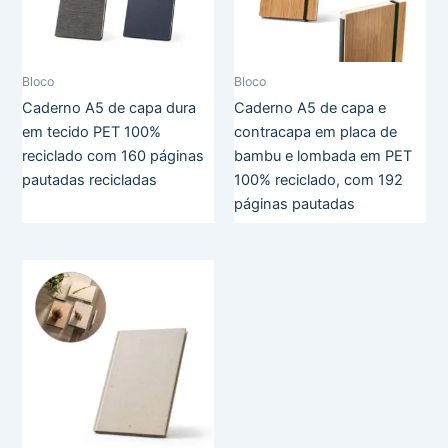
Bloco
Bloco
Caderno A5 de capa dura
Caderno A5 de capa e
em tecido PET 100%
contracapa em placa de
reciclado com 160 páginas
bambu e lombada em PET
pautadas recicladas
100% reciclado, com 192
páginas pautadas