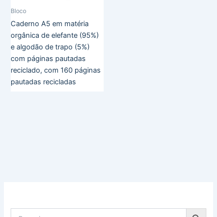
Bloco
Caderno A5 em matéria
orgânica de elefante (95%)
e algodão de trapo (5%)
com páginas pautadas
reciclado, com 160 páginas
pautadas recicladas