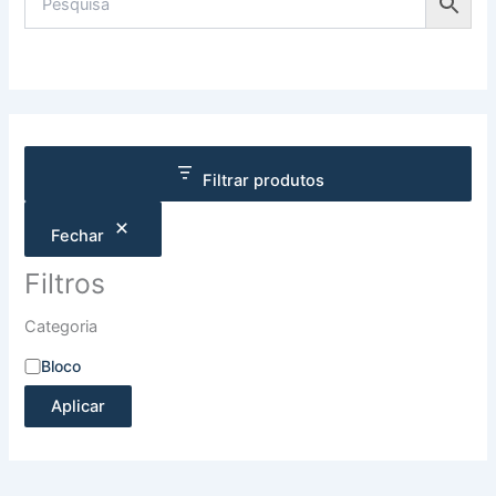
Filtrar produtos
Fechar
Filtros
Categoria
Bloco
Aplicar