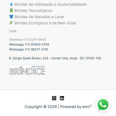
Brindes de Hidratação e Sustentabilidade
Brindes Tecnológicos
Brindes de Vestuário e Lazer
Brindes Ecológicos e de Bem-Estar
Sede
Telefone: (11) 4274-0445
Whatsapp: (11) 97640-2793
Whatsapp: (11) 99137-2761
R. Sérgio Saleh Riman, 234 - Center Ville, Arujá - SP, 07401-105
2
Copyright © 2026 | Powered by emc