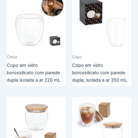
Caixa
Copo
Copo em vidro
Copo em vidro
borossilicato com parede
borossilicato com parede
dupla isolada a ar 220 mL
dupla, isolada a ar 350 mL