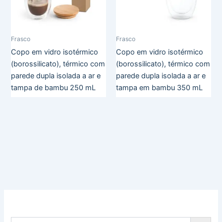
Frasco
Frasco
Copo em vidro isotérmico
Copo em vidro isotérmico
(borossilicato), térmico com
(borossilicato), térmico com
parede dupla isolada a ar e
parede dupla isolada a ar e
tampa de bambu 250 mL
tampa em bambu 350 mL