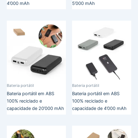
4’000 mAh
5’000 mAh
Bateria portátil
Bateria portátil
Bateria portátil em ABS
Bateria portátil em ABS
100% reciclado e
100% reciclado e
capacidade de 20’000 mAh
capacidade de 4’000 mAh