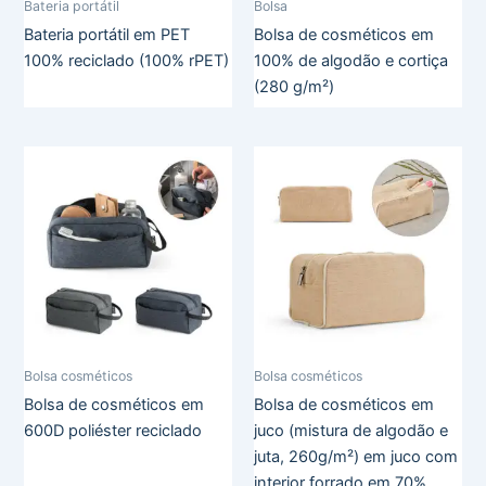
Bateria portátil
Bolsa
Bateria portátil em PET
Bolsa de cosméticos em
100% reciclado (100% rPET)
100% de algodão e cortiça
(280 g/m²)
Bolsa cosméticos
Bolsa cosméticos
Bolsa de cosméticos em
Bolsa de cosméticos em
600D poliéster reciclado
juco (mistura de algodão e
juta, 260g/m²) em juco com
interior forrado em 70%