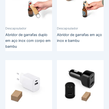
Descapsulador
Descapsulador
Abridor de garrafas duplo
Abridor de garrafas em aço
em aço inox com corpo em
inox e bambu
bambu