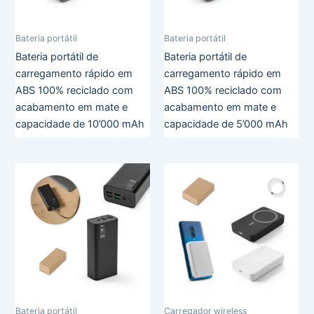
Bateria portátil
Bateria portátil
Bateria portátil de
Bateria portátil de
carregamento rápido em
carregamento rápido em
ABS 100% reciclado com
ABS 100% reciclado com
acabamento em mate e
acabamento em mate e
capacidade de 10’000 mAh
capacidade de 5’000 mAh
Bateria portátil
Carregador wireless