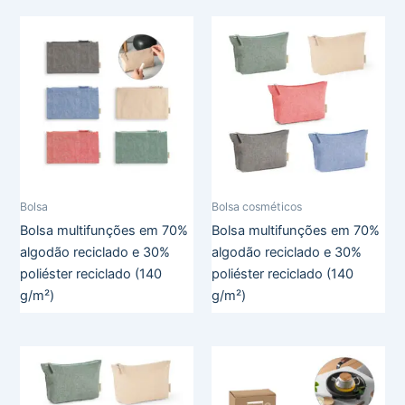
Bolsa
Bolsa cosméticos
Bolsa multifunções em 70%
Bolsa multifunções em 70%
algodão reciclado e 30%
algodão reciclado e 30%
poliéster reciclado (140
poliéster reciclado (140
g/m²)
g/m²)