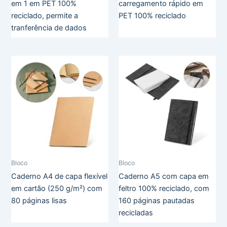
em 1 em PET 100%
carregamento rápido em
reciclado, permite a
PET 100% reciclado
tranferência de dados
Bloco
Bloco
Caderno A4 de capa flexível
Caderno A5 com capa em
em cartão (250 g/m²) com
feltro 100% reciclado, com
80 páginas lisas
160 páginas pautadas
recicladas