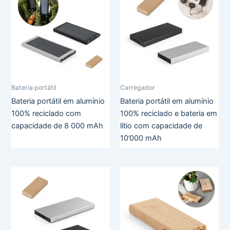
Bateria portátil
Carregador
Bateria portátil em alumínio
Bateria portátil em alumínio
100% reciclado com
100% reciclado e bateria em
capacidade de 8 000 mAh
lítio com capacidade de
10’000 mAh