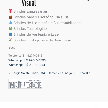
Brindes Empresariais
Brindes para o Escritório/Dia a Dia
Brindes de Hidratação e Sustentabilidade
Brindes Tecnológicos
Brindes de Vestuário e Lazer
Brindes Ecológicos e de Bem-Estar
Sede
Telefone: (11) 4274-0445
Whatsapp: (11) 97640-2793
Whatsapp: (11) 99137-2761
R. Sérgio Saleh Riman, 234 - Center Ville, Arujá - SP, 07401-105