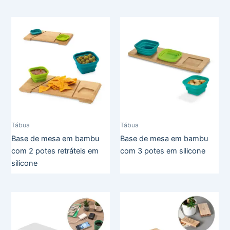
Tábua
Tábua
Base de mesa em bambu
Base de mesa em bambu
com 2 potes retráteis em
com 3 potes em silicone
silicone