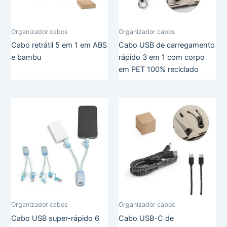
Organizador cabos
Organizador cabos
Cabo retrátil 5 em 1 em ABS
Cabo USB de carregamento
e bambu
rápido 3 em 1 com corpo
em PET 100% reciclado
Organizador cabos
Organizador cabos
Cabo USB super-rápido 6
Cabo USB-C de