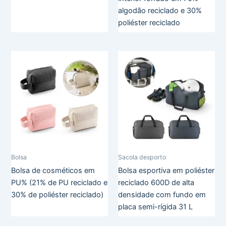
algodão reciclado e 30%
poliéster reciclado
Bolsa
Sacola desporto
Bolsa de cosméticos em
Bolsa esportiva em poliéster
PU% (21% de PU reciclado e
reciclado 600D de alta
30% de poliéster reciclado)
densidade com fundo em
placa semi-rígida 31 L