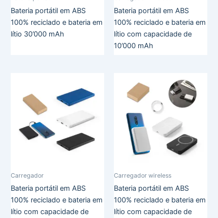
Bateria portátil em ABS
Bateria portátil em ABS
100% reciclado e bateria em
100% reciclado e bateria em
lítio 30’000 mAh
lítio com capacidade de
10’000 mAh
Carregador
Carregador wireless
Bateria portátil em ABS
Bateria portátil em ABS
100% reciclado e bateria em
100% reciclado e bateria em
lítio com capacidade de
lítio com capacidade de