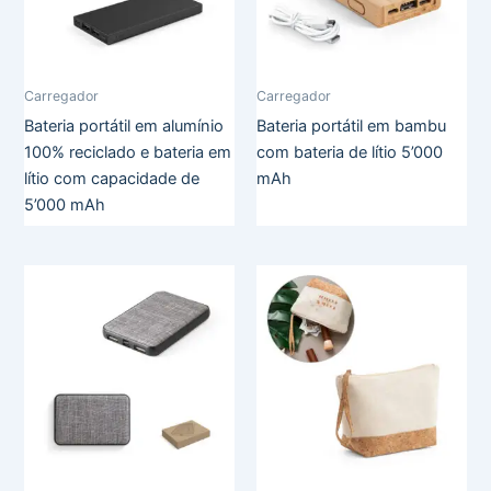
Carregador
Carregador
Bateria portátil em alumínio
Bateria portátil em bambu
100% reciclado e bateria em
com bateria de lítio 5’000
lítio com capacidade de
mAh
5’000 mAh