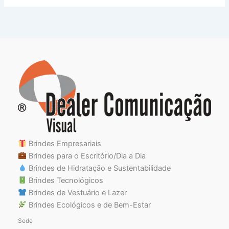
Brindes Empresariais
Brindes para o Escritório/Dia a Dia
Brindes de Hidratação e Sustentabilidade
Brindes Tecnológicos
Brindes de Vestuário e Lazer
Brindes Ecológicos e de Bem-Estar
Sede