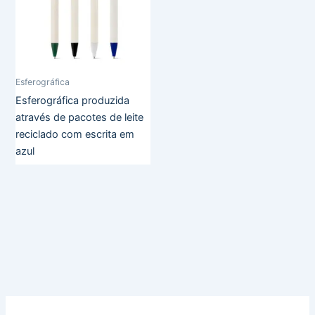
Esferográfica
Esferográfica produzida
através de pacotes de leite
reciclado com escrita em
azul