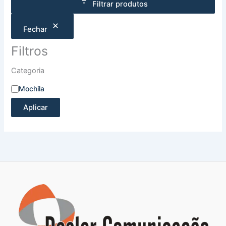
Filtrar produtos
Fechar
Filtros
Categoria
Mochila
Aplicar