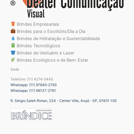
Brindes Empresariais
Brindes para o Escritório/Dia a Dia
Brindes de Hidratação e Sustentabilidade
Brindes Tecnológicos
Brindes de Vestuário e Lazer
Brindes Ecológicos e de Bem-Estar
Sede
Telefone: (11) 4274-0445
Whatsapp: (11) 97640-2793
Whatsapp: (11) 99137-2761
R. Sérgio Saleh Riman, 234 - Center Ville, Arujá - SP, 07401-105