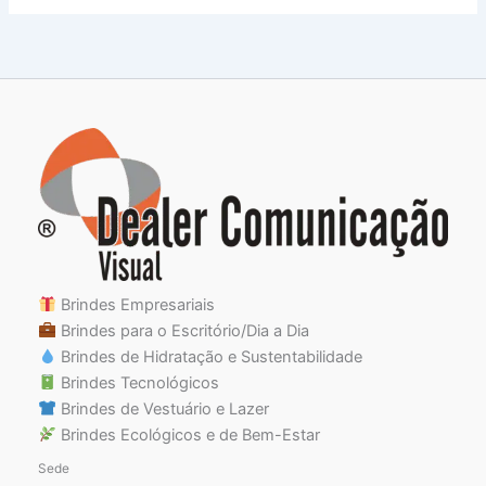
Brindes Empresariais
Brindes para o Escritório/Dia a Dia
Brindes de Hidratação e Sustentabilidade
Brindes Tecnológicos
Brindes de Vestuário e Lazer
Brindes Ecológicos e de Bem-Estar
Sede