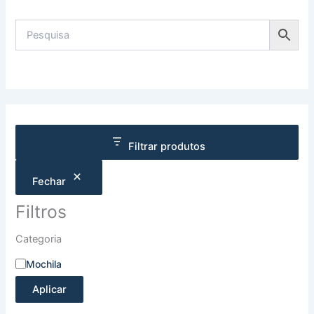
Filtrar produtos
Fechar
Filtros
Categoria
Mochila
Aplicar