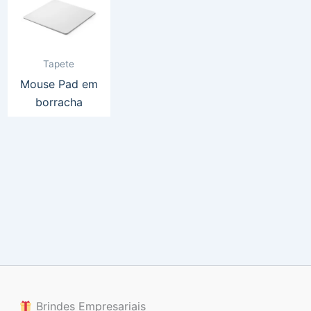
Tapete
Mouse Pad em
borracha
Brindes Empresariais