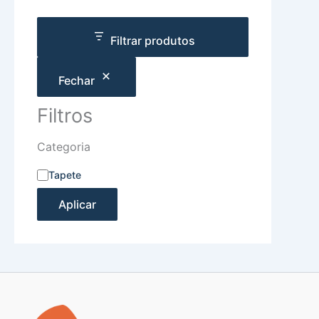
Filtrar produtos
Fechar
Filtros
Categoria
Tapete
Aplicar