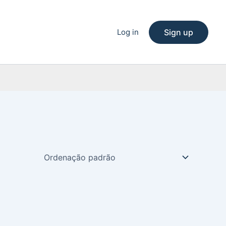
Log in
Sign up