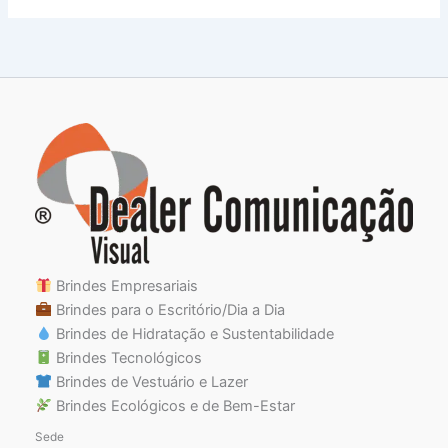
Brindes Empresariais
Brindes para o Escritório/Dia a Dia
Brindes de Hidratação e Sustentabilidade
Brindes Tecnológicos
Brindes de Vestuário e Lazer
Brindes Ecológicos e de Bem-Estar
Sede