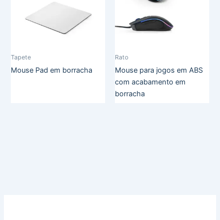
Tapete
Rato
Mouse Pad em borracha
Mouse para jogos em ABS
com acabamento em
borracha