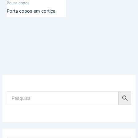
Pousa copos
Porta copos em cortiça