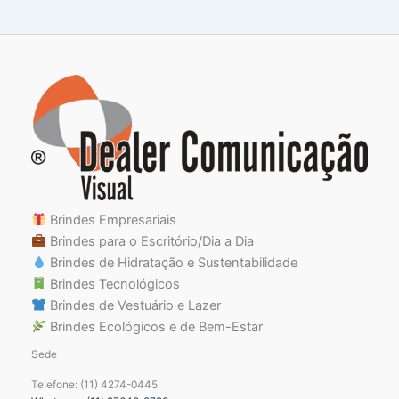
Brindes Empresariais
Brindes para o Escritório/Dia a Dia
Brindes de Hidratação e Sustentabilidade
Brindes Tecnológicos
Brindes de Vestuário e Lazer
Brindes Ecológicos e de Bem-Estar
Sede
Telefone: (11) 4274-0445