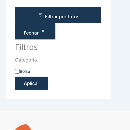
Filtrar produtos
Fechar
Filtros
Categoria
Bolsa
Aplicar