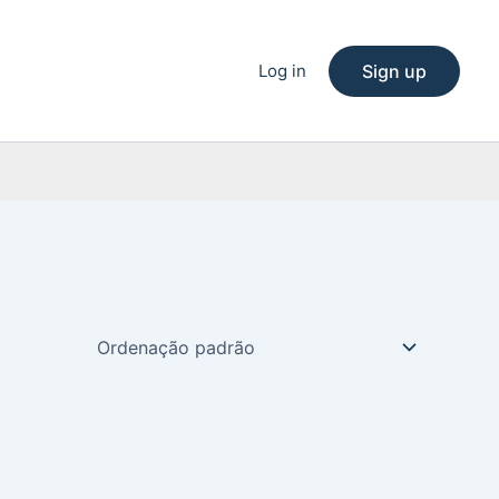
Log in
Sign up