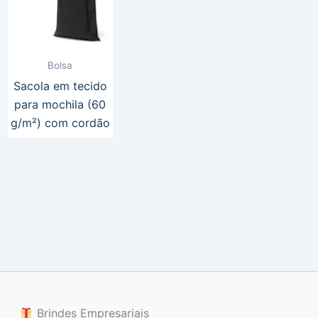
Bolsa
Sacola em tecido
para mochila (60
g/m²) com cordão
Brindes Empresariais