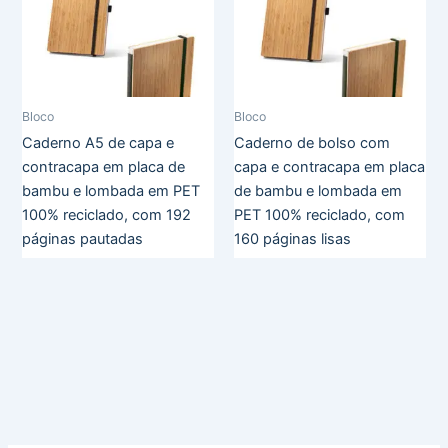
Bloco
Bloco
Caderno A5 de capa e
Caderno de bolso com
contracapa em placa de
capa e contracapa em placa
bambu e lombada em PET
de bambu e lombada em
100% reciclado, com 192
PET 100% reciclado, com
páginas pautadas
160 páginas lisas