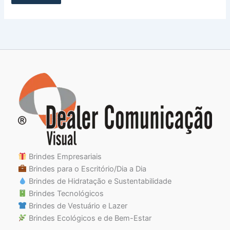
Brindes Empresariais
Brindes para o Escritório/Dia a Dia
Brindes de Hidratação e Sustentabilidade
Brindes Tecnológicos
Brindes de Vestuário e Lazer
Brindes Ecológicos e de Bem-Estar