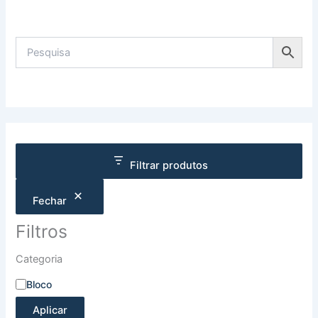
Filtrar produtos
Fechar
Filtros
Categoria
Bloco
Aplicar