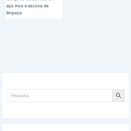
aço inox e escova de
limpeza