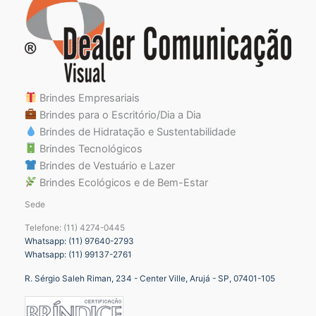
Brindes Empresariais
Brindes para o Escritório/Dia a Dia
Brindes de Hidratação e Sustentabilidade
Brindes Tecnológicos
Brindes de Vestuário e Lazer
Brindes Ecológicos e de Bem-Estar
Sede
Telefone: (11) 4274-0445
Whatsapp: (11) 97640-2793
Whatsapp: (11) 99137-2761
R. Sérgio Saleh Riman, 234 - Center Ville, Arujá - SP, 07401-105