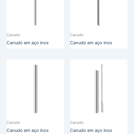
Canudo
Canudo
Canudo em aço inox
Canudo em aço inox
Canudo
Canudo
Canudo em aço inox
Canudo em aço inox