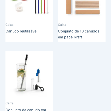
Caixa
Caixa
Canudo reutilizável
Conjunto de 10 canudos
em papel kraft
Caixa
Conjunto de canudo em