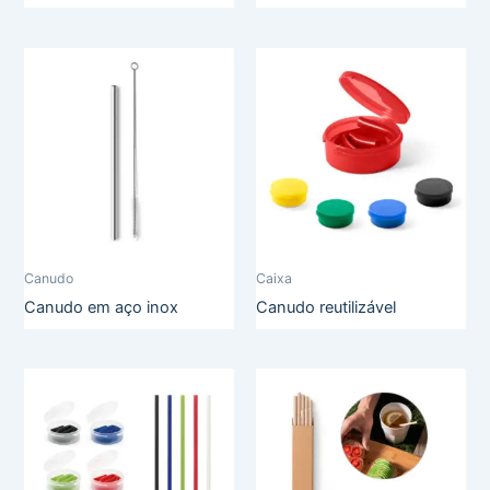
Canudo
Caixa
Canudo em aço inox
Canudo reutilizável