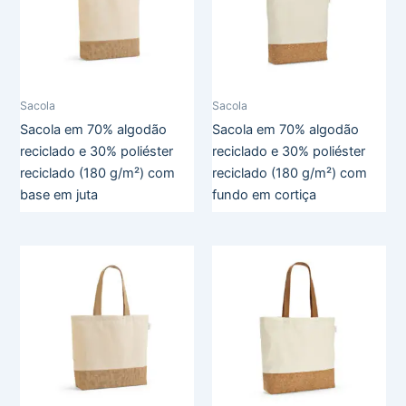
Sacola
Sacola
Sacola em 70% algodão
Sacola em 70% algodão
reciclado e 30% poliéster
reciclado e 30% poliéster
reciclado (180 g/m²) com
reciclado (180 g/m²) com
base em juta
fundo em cortiça