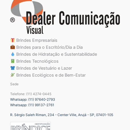
Brindes Empresariais
Brindes para o Escritório/Dia a Dia
Brindes de Hidratação e Sustentabilidade
Brindes Tecnológicos
Brindes de Vestuário e Lazer
Brindes Ecológicos e de Bem-Estar
Sede
Telefone: (11) 4274-0445
Whatsapp: (11) 97640-2793
Whatsapp: (11) 99137-2761
R. Sérgio Saleh Riman, 234 - Center Ville, Arujá - SP, 07401-105