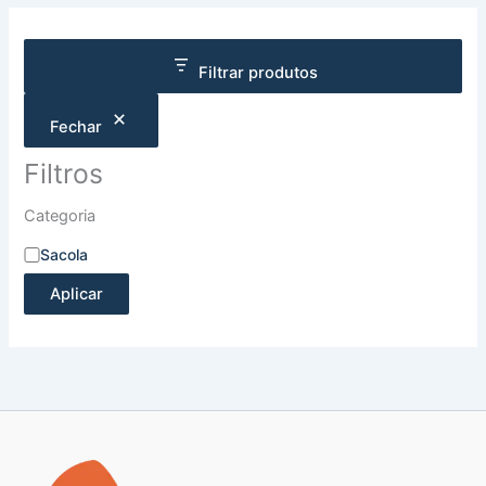
Filtrar produtos
Fechar
Filtros
Categoria
Sacola
Aplicar