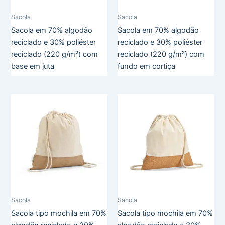
Sacola
Sacola
Sacola em 70% algodão
Sacola em 70% algodão
reciclado e 30% poliéster
reciclado e 30% poliéster
reciclado (220 g/m²) com
reciclado (220 g/m²) com
base em juta
fundo em cortiça
Sacola
Sacola
Sacola tipo mochila em 70%
Sacola tipo mochila em 70%