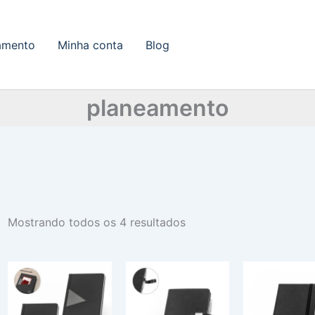
amento
Minha conta
Blog
planeamento
Mostrando todos os 4 resultados