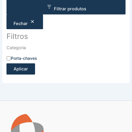
Filtrar produtos
Fechar
Filtros
Categoria
Porta-chaves
Aplicar