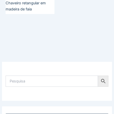
Chaveiro retangular em
madeira de faia