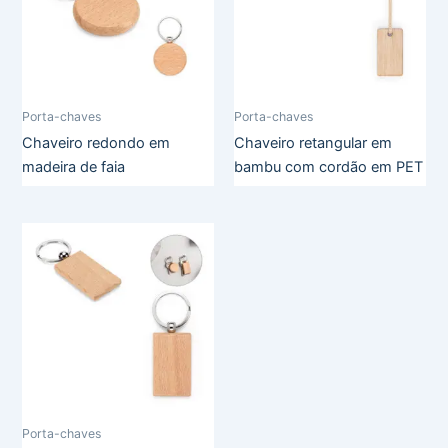
Porta-chaves
Porta-chaves
Chaveiro redondo em
Chaveiro retangular em
madeira de faia
bambu com cordão em PET
Porta-chaves