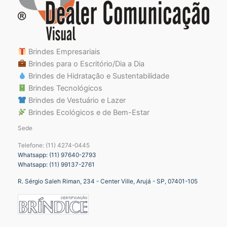
Brindes Empresariais
Brindes para o Escritório/Dia a Dia
Brindes de Hidratação e Sustentabilidade
Brindes Tecnológicos
Brindes de Vestuário e Lazer
Brindes Ecológicos e de Bem-Estar
Sede
Telefone: (11) 4274-0445
Whatsapp: (11) 97640-2793
Whatsapp: (11) 99137-2761
R. Sérgio Saleh Riman, 234 - Center Ville, Arujá - SP, 07401-105