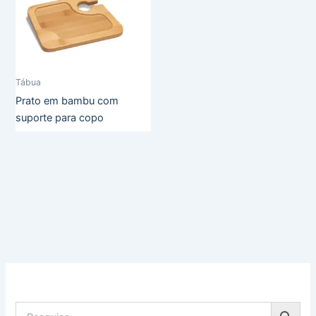
Tábua
Prato em bambu com
suporte para copo