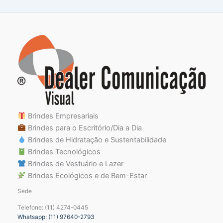
Brindes Empresariais
Brindes para o Escritório/Dia a Dia
Brindes de Hidratação e Sustentabilidade
Brindes Tecnológicos
Brindes de Vestuário e Lazer
Brindes Ecológicos e de Bem-Estar
Sede
Telefone: (11) 4274-0445
Whatsapp: (11) 97640-2793