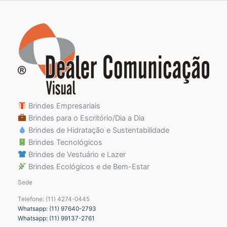
Brindes Empresariais
Brindes para o Escritório/Dia a Dia
Brindes de Hidratação e Sustentabilidade
Brindes Tecnológicos
Brindes de Vestuário e Lazer
Brindes Ecológicos e de Bem-Estar
Sede
Telefone: (11) 4274-0445
Whatsapp: (11) 97640-2793
Whatsapp: (11) 99137-2761