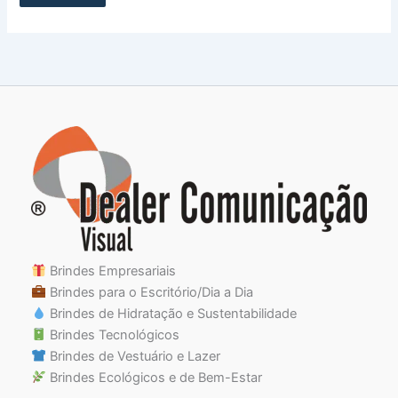
Brindes Empresariais
Brindes para o Escritório/Dia a Dia
Brindes de Hidratação e Sustentabilidade
Brindes Tecnológicos
Brindes de Vestuário e Lazer
Brindes Ecológicos e de Bem-Estar