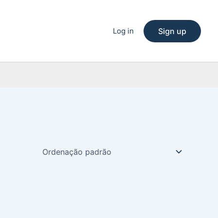
Log in
Sign up