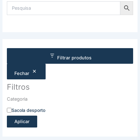
Filtrar produtos
Fechar
Filtros
Categoria
Sacola desporto
Aplicar