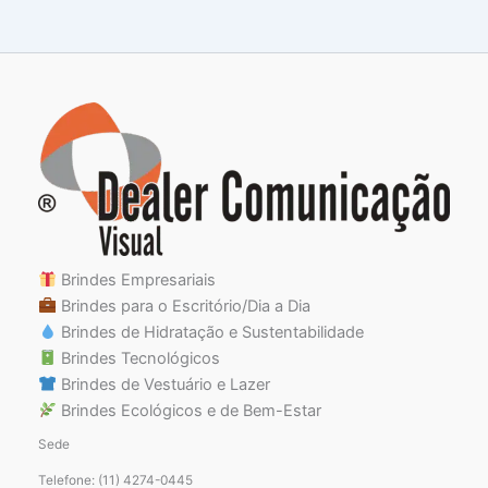
Brindes Empresariais
Brindes para o Escritório/Dia a Dia
Brindes de Hidratação e Sustentabilidade
Brindes Tecnológicos
Brindes de Vestuário e Lazer
Brindes Ecológicos e de Bem-Estar
Sede
Telefone: (11) 4274-0445