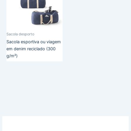
Sacola desporto
Sacola esportiva ou viagem
em denim reciclado (300
g/m²)