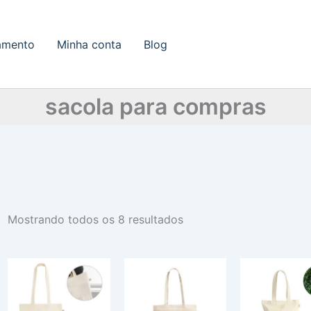
amento
Minha conta
Blog
sacola para compras
Mostrando todos os 8 resultados