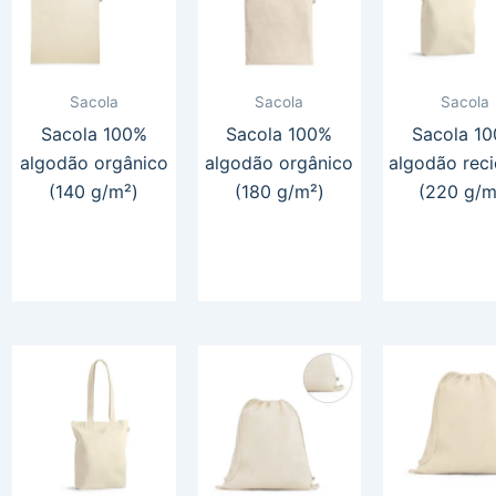
Sacola
Sacola
Sacola
Sacola 100%
Sacola 100%
Sacola 1
algodão orgânico
algodão orgânico
algodão reci
(140 g/m²)
(180 g/m²)
(220 g/m