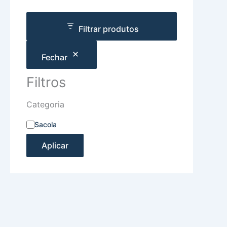
Filtrar produtos
Fechar
Filtros
Categoria
Sacola
Aplicar