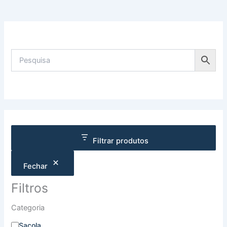
Filtrar produtos
Fechar
Filtros
Categoria
Sacola