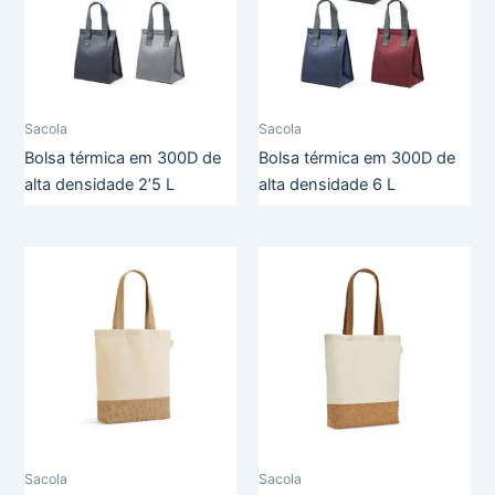
Sacola
Sacola
Bolsa térmica em 300D de
Bolsa térmica em 300D de
alta densidade 2’5 L
alta densidade 6 L
Sacola
Sacola