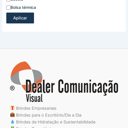
Bolsa térmica
Aplicar
Brindes Empresariais
Brindes para o Escritório/Dia a Dia
Brindes de Hidratação e Sustentabilidade