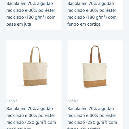
Sacola em 70% algodão
Sacola em 70% algodão
reciclado e 30% poliéster
reciclado e 30% poliéster
reciclado (180 g/m²) com
reciclado (180 g/m²) com
base em juta
fundo em cortiça
Sacola
Sacola
Sacola em 70% algodão
Sacola em 70% algodão
reciclado e 30% poliéster
reciclado e 30% poliéster
reciclado (220 g/m²) com
reciclado (220 g/m²) com