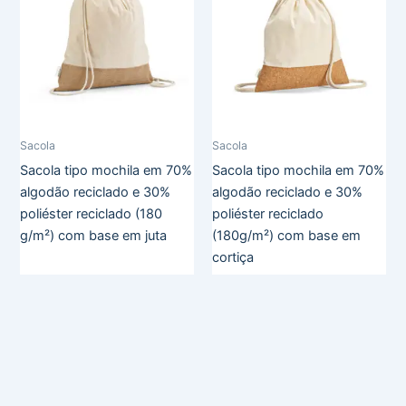
Sacola
Sacola
Sacola tipo mochila em 70%
Sacola tipo mochila em 70%
algodão reciclado e 30%
algodão reciclado e 30%
poliéster reciclado (180
poliéster reciclado
g/m²) com base em juta
(180g/m²) com base em
cortiça