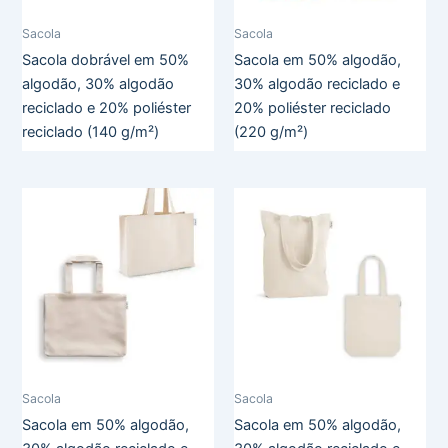
Sacola
Sacola
Sacola dobrável em 50%
Sacola em 50% algodão,
algodão, 30% algodão
30% algodão reciclado e
reciclado e 20% poliéster
20% poliéster reciclado
reciclado (140 g/m²)
(220 g/m²)
Sacola
Sacola
Sacola em 50% algodão,
Sacola em 50% algodão,