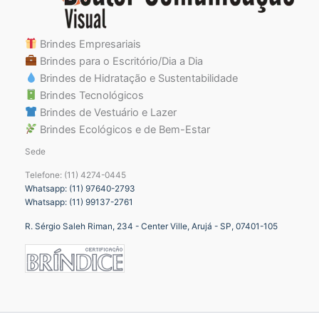
Brindes Empresariais
Brindes para o Escritório/Dia a Dia
Brindes de Hidratação e Sustentabilidade
Brindes Tecnológicos
Brindes de Vestuário e Lazer
Brindes Ecológicos e de Bem-Estar
Sede
Telefone: (11) 4274-0445
Whatsapp: (11) 97640-2793
Whatsapp: (11) 99137-2761
R. Sérgio Saleh Riman, 234 - Center Ville, Arujá - SP, 07401-105