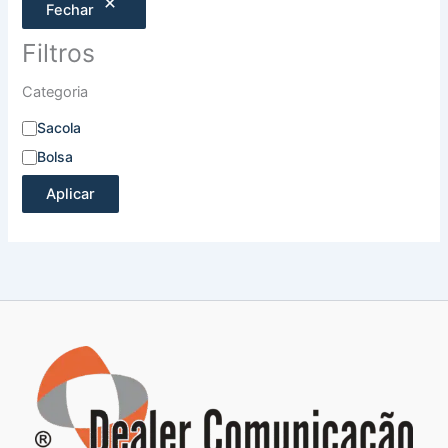
Fechar
Filtros
Categoria
Sacola
Bolsa
Aplicar