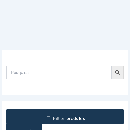
Filtrar produtos