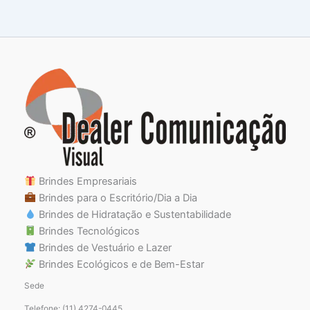
Brindes Empresariais
Brindes para o Escritório/Dia a Dia
Brindes de Hidratação e Sustentabilidade
Brindes Tecnológicos
Brindes de Vestuário e Lazer
Brindes Ecológicos e de Bem-Estar
Sede
Telefone: (11) 4274-0445