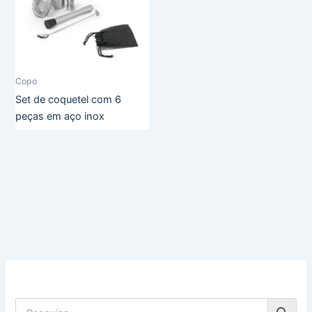
Copo
Set de coquetel com 6
peças em aço inox