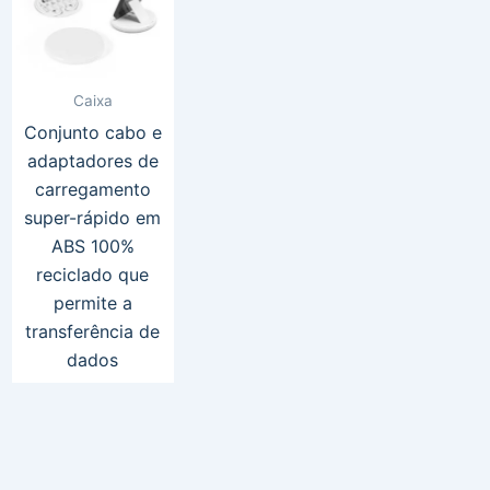
Caixa
Conjunto cabo e
adaptadores de
carregamento
super-rápido em
ABS 100%
reciclado que
permite a
transferência de
dados