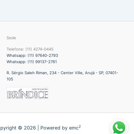
Sede
Telefone: (11) 4274-0445
Whatsapp: (11) 97640-2793
Whatsapp: (11) 99137-2761
R. Sérgio Saleh Riman, 234 - Center Ville, Arujá - SP, 07401-
105
2
pyright © 2026 | Powered by emc