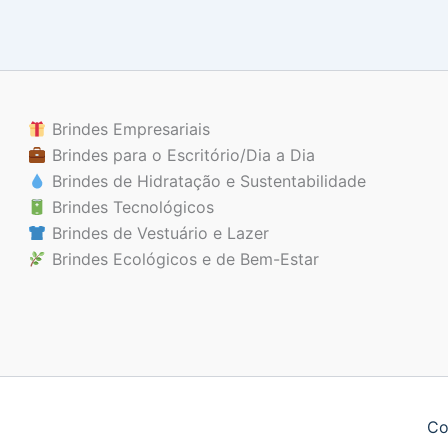
Brindes Empresariais
Brindes para o Escritório/Dia a Dia
Brindes de Hidratação e Sustentabilidade
Brindes Tecnológicos
Brindes de Vestuário e Lazer
Brindes Ecológicos e de Bem-Estar
Co