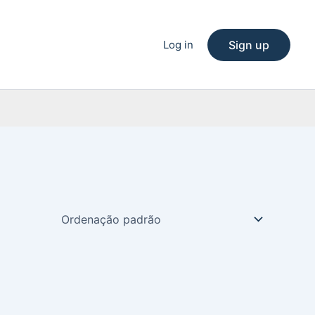
Log in
Sign up