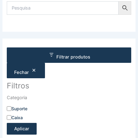
Filtrar produtos
Fechar
Filtros
Categoria
Suporte
Caixa
Aplicar