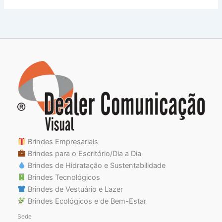
Brindes Empresariais
Brindes para o Escritório/Dia a Dia
Brindes de Hidratação e Sustentabilidade
Brindes Tecnológicos
Brindes de Vestuário e Lazer
Brindes Ecológicos e de Bem-Estar
Sede