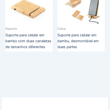
Suporte
Caixa
Suporte para celular em
Suporte para celular em
bambu com duas canaletas
bambu, desmontável em
de tamanhos diferentes
duas partes