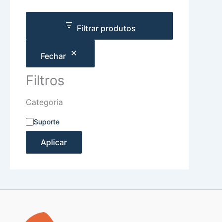
Filtrar produtos
Fechar
Filtros
Categoria
Suporte
Aplicar