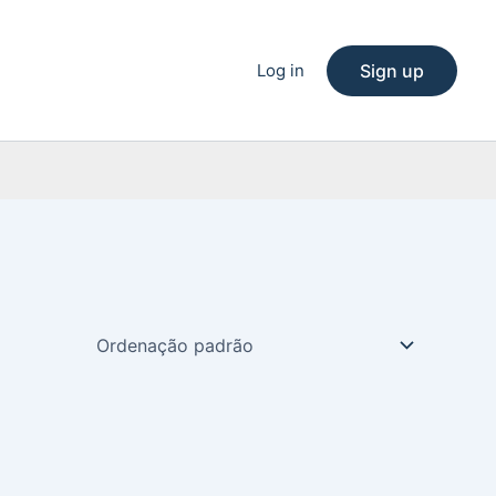
Log in
Sign up