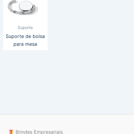
Suporte
Suporte de bolsa
para mesa
Brindes Empresariais