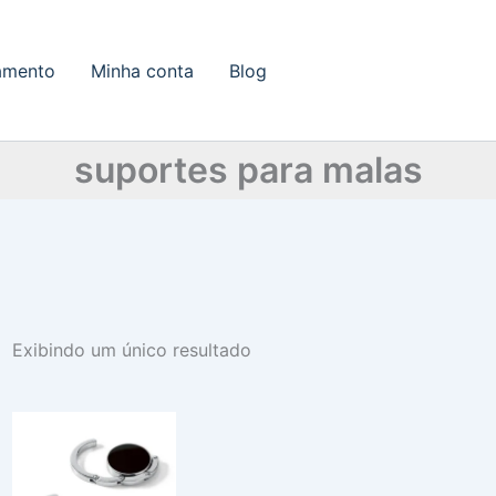
amento
Minha conta
Blog
suportes para malas
Exibindo um único resultado