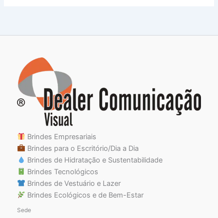
Brindes Empresariais
Brindes para o Escritório/Dia a Dia
Brindes de Hidratação e Sustentabilidade
Brindes Tecnológicos
Brindes de Vestuário e Lazer
Brindes Ecológicos e de Bem-Estar
Sede