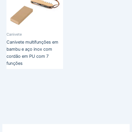
Canivete
Canivete multifunções em
bambu e aço inox com
cordão em PU com 7
funções