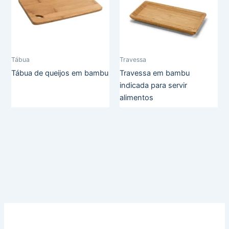
Tábua
Travessa
Tábua de queijos em bambu
Travessa em bambu
indicada para servir
alimentos