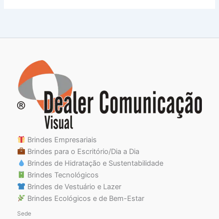
Brindes Empresariais
Brindes para o Escritório/Dia a Dia
Brindes de Hidratação e Sustentabilidade
Brindes Tecnológicos
Brindes de Vestuário e Lazer
Brindes Ecológicos e de Bem-Estar
Sede