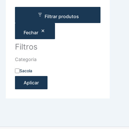
Filtrar produtos
Fechar
Filtros
Categoria
Sacola
Aplicar