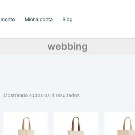
amento
Minha conta
Blog
webbing
Mostrando todos os 4 resultados