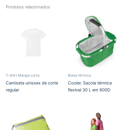
Produtos relacionados
T-shirt Manga curta
Bolsa térmica
Camiseta unissex de corte
Cooler. Sacola térmica
regular
flexível 30 L em 600D