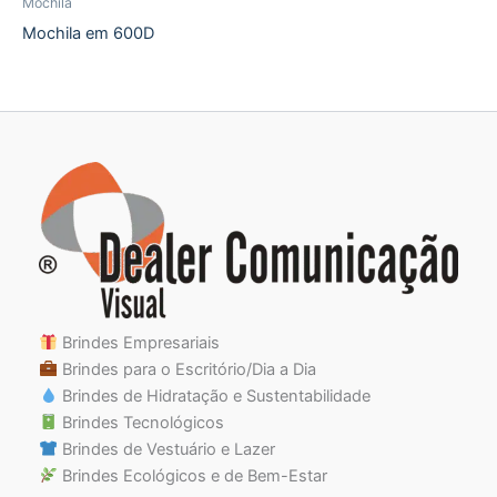
Mochila
Mochila em 600D
Brindes Empresariais
Brindes para o Escritório/Dia a Dia
Brindes de Hidratação e Sustentabilidade
Brindes Tecnológicos
Brindes de Vestuário e Lazer
Brindes Ecológicos e de Bem-Estar