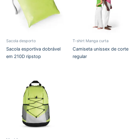
Sacola desporto
T-shirt Manga curta
Sacola esportiva dobrável
Camiseta unissex de corte
em 210D ripstop
regular