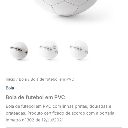
Início
/
Bola
/ Bola de futebol em PVC
Bola
Bola de futebol em PVC
Bola de futebol em PVC com linhas pretas, douradas e
prateadas. Produto certificado de acordo com a portaria
Inmetro nº302 de 12/Jul/2021