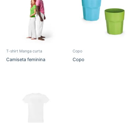
T-shirt Manga curta
Copo
Camiseta feminina
Copo