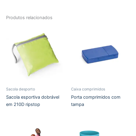
Produtos relacionados
Sacola desporto
Caixa comprimidos
Sacola esportiva dobrável
Porta comprimidos com
em 210D ripstop
tampa