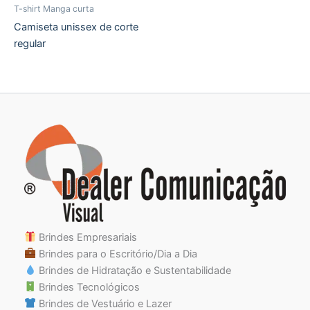
T-shirt Manga curta
Camiseta unissex de corte
regular
Brindes Empresariais
Brindes para o Escritório/Dia a Dia
Brindes de Hidratação e Sustentabilidade
Brindes Tecnológicos
Brindes de Vestuário e Lazer