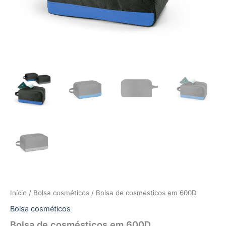
Início
/
Bolsa cosméticos
/ Bolsa de cosmésticos em 600D
Bolsa cosméticos
Bolsa de cosmésticos em 600D