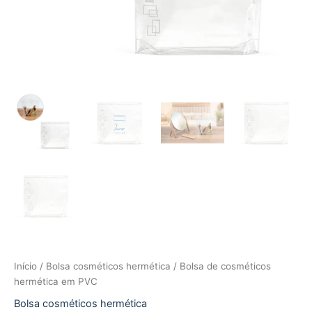
Início
/
Bolsa cosméticos hermética
/ Bolsa de cosméticos
hermética em PVC
Bolsa cosméticos hermética