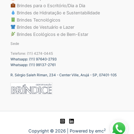
Brindes para o Escritório/Dia a Dia
Brindes de Hidratação e Sustentabilidade
Brindes Tecnológicos
Brindes de Vestuário e Lazer
Brindes Ecológicos e de Bem-Estar
Sede
Telefone: (11) 4274-0445
Whatsapp: (11) 97640-2793
Whatsapp: (11) 99137-2761
R. Sérgio Saleh Riman, 234 - Center Ville, Arujá - SP, 07401-105
2
Copyright © 2026 | Powered by emc