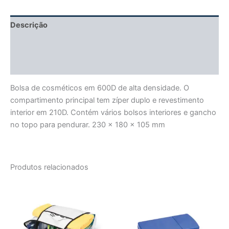
Descrição
Informação adicional
Avaliações (0)
Bolsa de cosméticos em 600D de alta densidade. O
compartimento principal tem zíper duplo e revestimento
interior em 210D. Contém vários bolsos interiores e gancho
no topo para pendurar. 230 x 180 x 105 mm
Produtos relacionados