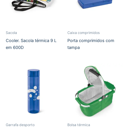
Sacola
Caixa comprimidos
Cooler. Sacola térmica 9 L
Porta comprimidos com
em 600D
tampa
Garrafa desporto
Bolsa térmica