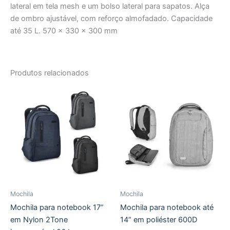
lateral em tela mesh e um bolso lateral para sapatos. Alça
de ombro ajustável, com reforço almofadado. Capacidade
até 35 L. 570 x 330 x 300 mm
Produtos relacionados
Mochila
Mochila
Mochila para notebook 17”
Mochila para notebook até
em Nylon 2Tone
14” em poliéster 600D