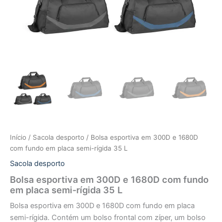
Início
/
Sacola desporto
/ Bolsa esportiva em 300D e 1680D
com fundo em placa semi-rígida 35 L
Sacola desporto
Bolsa esportiva em 300D e 1680D com fundo
em placa semi-rígida 35 L
Bolsa esportiva em 300D e 1680D com fundo em placa
semi-rígida. Contém um bolso frontal com zíper, um bolso