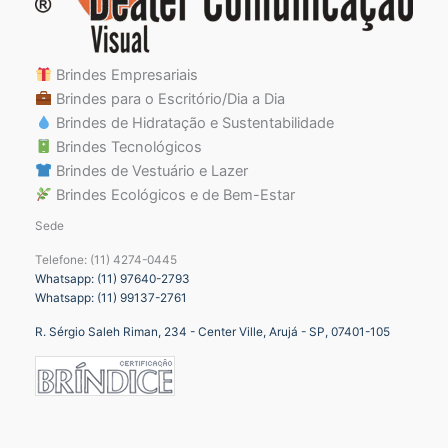
Brindes Empresariais
Brindes para o Escritório/Dia a Dia
Brindes de Hidratação e Sustentabilidade
Brindes Tecnológicos
Brindes de Vestuário e Lazer
Brindes Ecológicos e de Bem-Estar
Sede
Telefone: (11) 4274-0445
Whatsapp: (11) 97640-2793
Whatsapp: (11) 99137-2761
R. Sérgio Saleh Riman, 234 - Center Ville, Arujá - SP, 07401-105