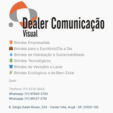
Brindes Empresariais
Brindes para o Escritório/Dia a Dia
Brindes de Hidratação e Sustentabilidade
Brindes Tecnológicos
Brindes de Vestuário e Lazer
Brindes Ecológicos e de Bem-Estar
Sede
Telefone: (11) 4274-0445
Whatsapp: (11) 97640-2793
Whatsapp: (11) 99137-2761
R. Sérgio Saleh Riman, 234 - Center Ville, Arujá - SP, 07401-105