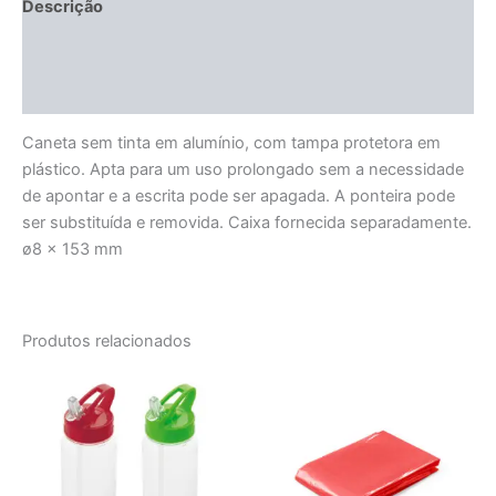
Descrição
Informação adicional
Avaliações (0)
Caneta sem tinta em alumínio, com tampa protetora em
plástico. Apta para um uso prolongado sem a necessidade
de apontar e a escrita pode ser apagada. A ponteira pode
ser substituída e removida. Caixa fornecida separadamente.
ø8 x 153 mm
Produtos relacionados