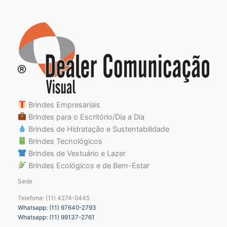
Brindes Empresariais
Brindes para o Escritório/Dia a Dia
Brindes de Hidratação e Sustentabilidade
Brindes Tecnológicos
Brindes de Vestuário e Lazer
Brindes Ecológicos e de Bem-Estar
Sede
Telefone: (11) 4274-0445
Whatsapp: (11) 97640-2793
Whatsapp: (11) 99137-2761