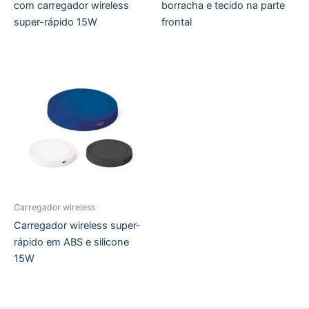
com carregador wireless
borracha e tecido na parte
super-rápido 15W
frontal
Carregador wireless
Carregador wireless super-
rápido em ABS e silicone
15W