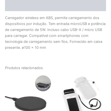
Avaliações (0)
Carregador wireless em ABS, permite carregamento dos
dispositivos por indução. Tem entrada microUSB e potência
de carregamento de 5W. Incluso cabo USB-A / micro USB
para carregar. Compatível com smartphones com
tecnologia de carregamento sem fios. Fornecido em caixa
presente. ø100 x 10 mm
Produtos relacionados