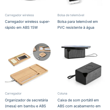
Carregador wireless
Bolsa de telemóvel
Carregador wireless super-
Bolsa para telemóvel em
rápido em ABS 15W
PVC resistente à água
Carregador
Coluna
Organizador de secretária
Caixa de som portátil em
(mesa) em bambu e ABS
ABS com acabamento em