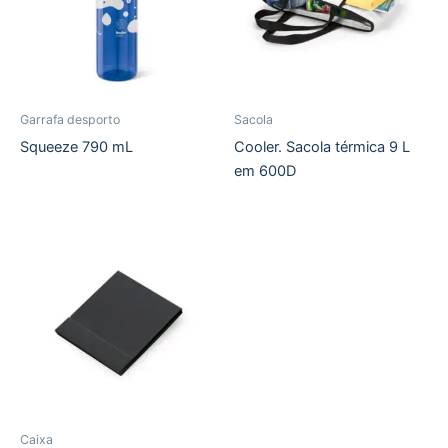
Garrafa desporto
Sacola
Squeeze 790 mL
Cooler. Sacola térmica 9 L
em 600D
Caixa