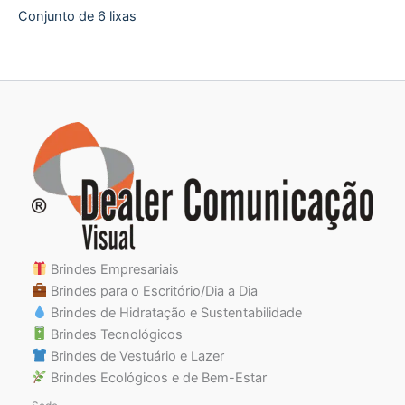
Conjunto de 6 lixas
Brindes Empresariais
Brindes para o Escritório/Dia a Dia
Brindes de Hidratação e Sustentabilidade
Brindes Tecnológicos
Brindes de Vestuário e Lazer
Brindes Ecológicos e de Bem-Estar