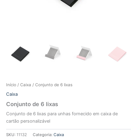
Início
/
Caixa
/ Conjunto de 6 lixas
Caixa
Conjunto de 6 lixas
Conjunto de 6 lixas para unhas fornecido em caixa de
cartão personalizável
SKU:
11132
Categoria:
Caixa