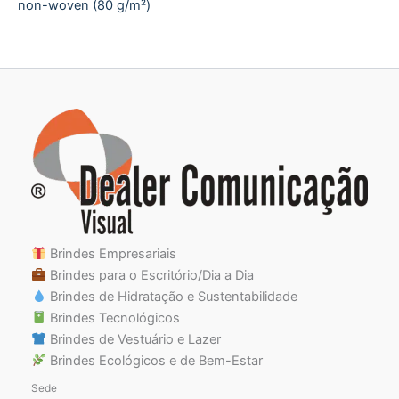
non-woven (80 g/m²)
Brindes Empresariais
Brindes para o Escritório/Dia a Dia
Brindes de Hidratação e Sustentabilidade
Brindes Tecnológicos
Brindes de Vestuário e Lazer
Brindes Ecológicos e de Bem-Estar
Sede