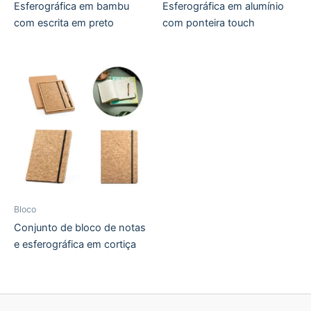
Esferográfica em bambu
Esferográfica em alumínio
com escrita em preto
com ponteira touch
Bloco
Conjunto de bloco de notas
e esferográfica em cortiça