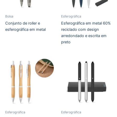
Bolsa
Esferográfica
Conjunto de roller e
Esferográfica em metal 60%
esferográfica em metal
reciclado com design
arredondado e escrita em
preto
Esferográfica
Esferográfica