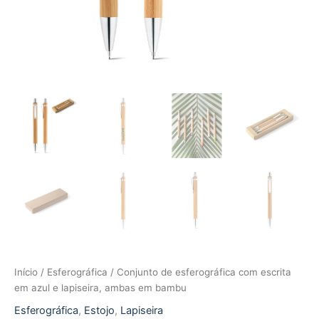
Início
/
Esferográfica
/ Conjunto de esferográfica com escrita
em azul e lapiseira, ambas em bambu
Esferográfica
,
Estojo
,
Lapiseira