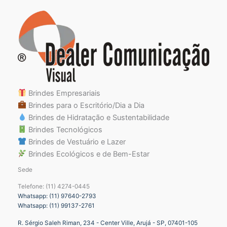
Brindes Empresariais
Brindes para o Escritório/Dia a Dia
Brindes de Hidratação e Sustentabilidade
Brindes Tecnológicos
Brindes de Vestuário e Lazer
Brindes Ecológicos e de Bem-Estar
Sede
Telefone: (11) 4274-0445
Whatsapp: (11) 97640-2793
Whatsapp: (11) 99137-2761
R. Sérgio Saleh Riman, 234 - Center Ville, Arujá - SP, 07401-105