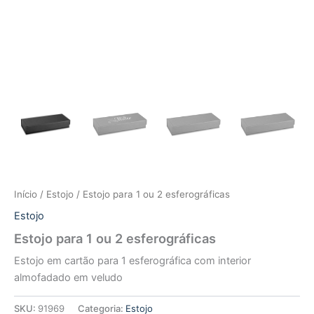
Início
/
Estojo
/ Estojo para 1 ou 2 esferográficas
Estojo
Estojo para 1 ou 2 esferográficas
Estojo em cartão para 1 esferográfica com interior
almofadado em veludo
SKU:
91969
Categoria:
Estojo