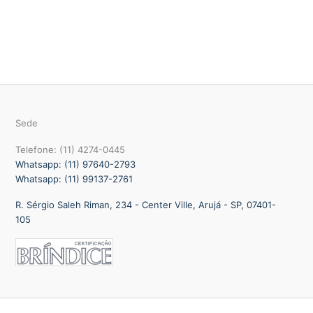
Sede
Telefone: (11) 4274-0445
Whatsapp: (11) 97640-2793
Whatsapp: (11) 99137-2761
R. Sérgio Saleh Riman, 234 - Center Ville, Arujá - SP, 07401-
105