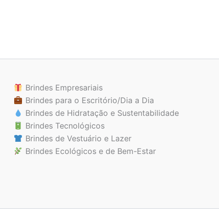
Brindes Empresariais
Brindes para o Escritório/Dia a Dia
Brindes de Hidratação e Sustentabilidade
Brindes Tecnológicos
Brindes de Vestuário e Lazer
Brindes Ecológicos e de Bem-Estar