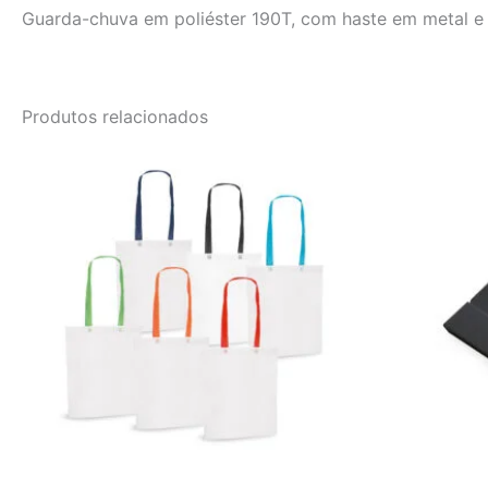
Guarda-chuva em poliéster 190T, com haste em metal 
Produtos relacionados