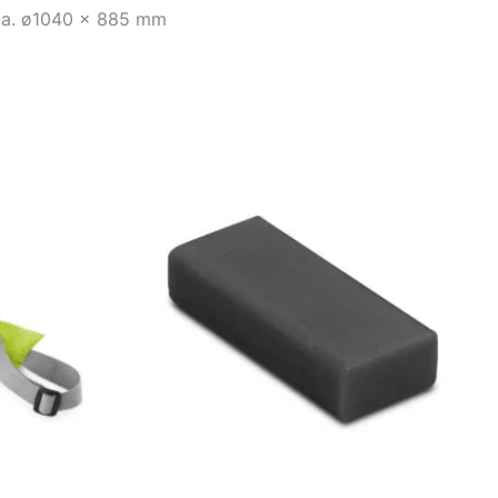
ica. ø1040 x 885 mm