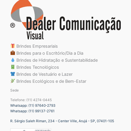
Brindes Empresariais
Brindes para o Escritório/Dia a Dia
Brindes de Hidratação e Sustentabilidade
Brindes Tecnológicos
Brindes de Vestuário e Lazer
Brindes Ecológicos e de Bem-Estar
Sede
Telefone: (11) 4274-0445
Whatsapp: (11) 97640-2793
Whatsapp: (11) 99137-2761
R. Sérgio Saleh Riman, 234 - Center Ville, Arujá - SP, 07401-105