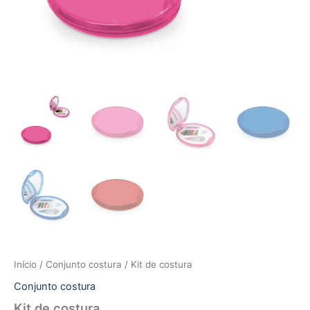
Início
/
Conjunto costura
/ Kit de costura
Conjunto costura
Kit de costura