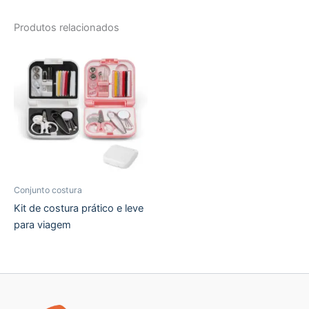
Produtos relacionados
Conjunto costura
Kit de costura prático e leve
para viagem