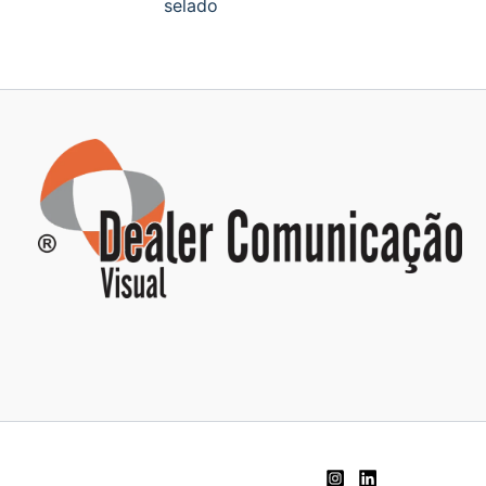
selado