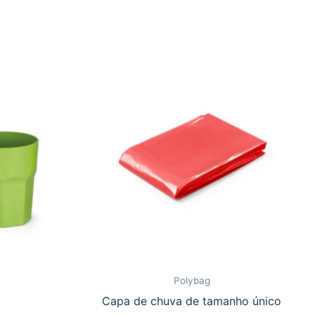
Polybag
Capa de chuva de tamanho único