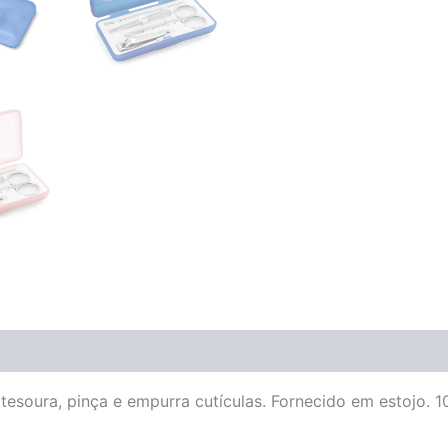
tesoura, pinça e empurra cutículas. Fornecido em estojo.