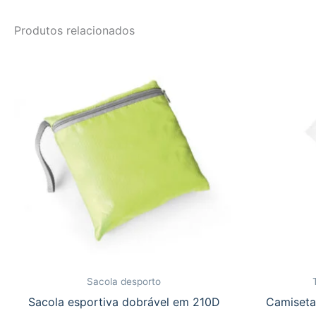
Produtos relacionados
Sacola desporto
Sacola esportiva dobrável em 210D
Camiseta 