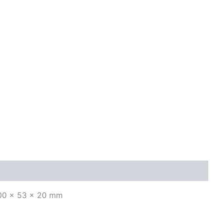
 100 x 53 x 20 mm