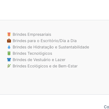
Brindes Empresariais
Brindes para o Escritório/Dia a Dia
Brindes de Hidratação e Sustentabilidade
Brindes Tecnológicos
Brindes de Vestuário e Lazer
Brindes Ecológicos e de Bem-Estar
Co