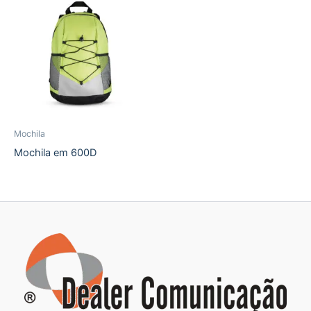
Mochila
Mochila em 600D