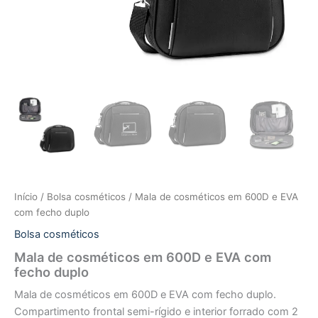
Início
/
Bolsa cosméticos
/ Mala de cosméticos em 600D e EVA
com fecho duplo
Bolsa cosméticos
Mala de cosméticos em 600D e EVA com
fecho duplo
Mala de cosméticos em 600D e EVA com fecho duplo.
Compartimento frontal semi-rígido e interior forrado com 2