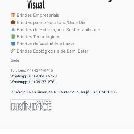
Brindes Empresariais
Brindes para o Escritório/Dia a Dia
Brindes de Hidratação e Sustentabilidade
Brindes Tecnológicos
Brindes de Vestuário e Lazer
Brindes Ecológicos e de Bem-Estar
Sede
Telefone: (11) 4274-0445
Whatsapp: (11) 97640-2793
Whatsapp: (11) 99137-2761
R. Sérgio Saleh Riman, 234 - Center Ville, Arujá - SP, 07401-105