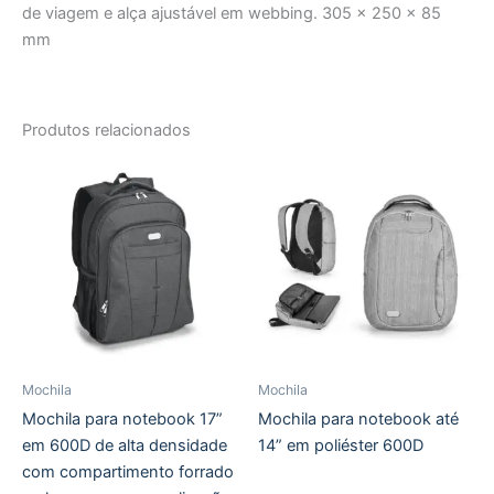
de viagem e alça ajustável em webbing. 305 x 250 x 85
mm
Produtos relacionados
Mochila
Mochila
Mochila para notebook 17”
Mochila para notebook até
em 600D de alta densidade
14” em poliéster 600D
com compartimento forrado