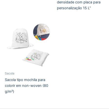
densidade com placa para
personalização 15 L”
Sacola
Sacola tipo mochila para
colorir em non-woven (80
g/m²)