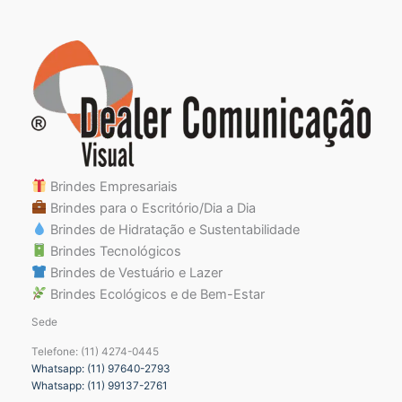
Brindes Empresariais
Brindes para o Escritório/Dia a Dia
Brindes de Hidratação e Sustentabilidade
Brindes Tecnológicos
Brindes de Vestuário e Lazer
Brindes Ecológicos e de Bem-Estar
Sede
Telefone: (11) 4274-0445
Whatsapp: (11) 97640-2793
Whatsapp: (11) 99137-2761