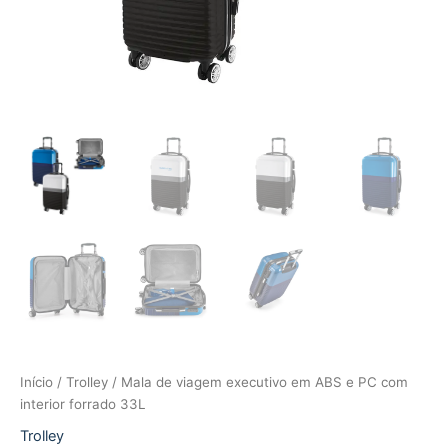
Início
/
Trolley
/ Mala de viagem executivo em ABS e PC com
interior forrado 33L
Trolley