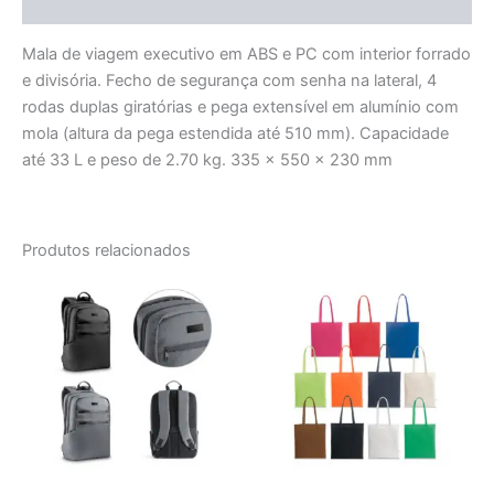
Avaliações (0)
Mala de viagem executivo em ABS e PC com interior forrado
e divisória. Fecho de segurança com senha na lateral, 4
rodas duplas giratórias e pega extensível em alumínio com
mola (altura da pega estendida até 510 mm). Capacidade
até 33 L e peso de 2.70 kg. 335 x 550 x 230 mm
Produtos relacionados