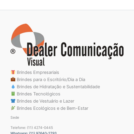
Brindes Empresariais
Brindes para o Escritório/Dia a Dia
Brindes de Hidratação e Sustentabilidade
Brindes Tecnológicos
Brindes de Vestuário e Lazer
Brindes Ecológicos e de Bem-Estar
Sede
Telefone: (11) 4274-0445
Whatsapp: (11) 97640-2793