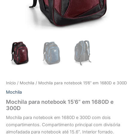
Início
/
Mochila
/ Mochila para notebook 15’6” em 1680D e 300D
Mochila
Mochila para notebook 15’6” em 1680D e
300D
Mochila para notebook em 1680D e 300D com dois
compartimentos. Compartimento principal com divisória
almofadada para notebook até 15.6”. Interior forrado.