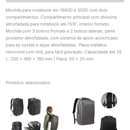
Mochila para notebook em 1680D e 300D com dois
compartimentos. Compartimento principal com divisória
almofadada para notebook até 15’6”. Interior forrado.
Mochila com 3 bolsos frontais e 2 bolsos laterais, parte
posterior almofadada, com sistema de apoio acolchoado
para as costas e alças almofadadas. Placa metálica
removível com imã, para fácil gravação. Capacidade até 26
L. 330 x 480 x 180 mm | Placa: 50 x 20 mm
Produtos relacionados