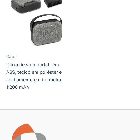
Caixa
Caixa de som portátil em
ABS, tecido em poliéster e
acabamento em borracha
1’200 mAh