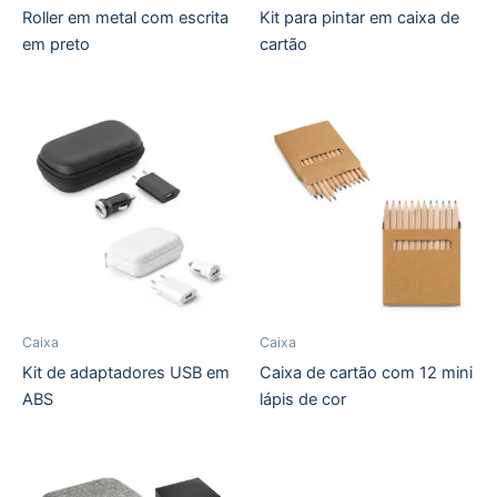
Roller em metal com escrita
Kit para pintar em caixa de
em preto
cartão
Caixa
Caixa
Kit de adaptadores USB em
Caixa de cartão com 12 mini
ABS
lápis de cor