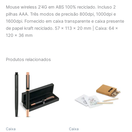
Mouse wireless 2’4G em ABS 100% reciclado. Incluso 2
pilhas AAA. Três modos de precisão 800dpi, 1000dpi e
1600dpi. Fornecido em caixa transparente e caixa presente
de papel kraft reciclado. 57 x 113 x 20 mm | Caixa: 64 x
120 x 36 mm
Produtos relacionados
Caixa
Caixa