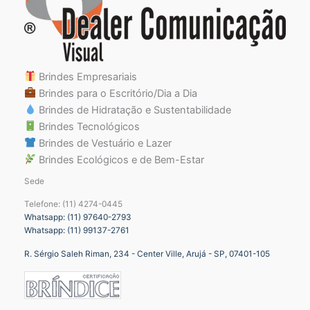
Brindes Empresariais
Brindes para o Escritório/Dia a Dia
Brindes de Hidratação e Sustentabilidade
Brindes Tecnológicos
Brindes de Vestuário e Lazer
Brindes Ecológicos e de Bem-Estar
Sede
Telefone: (11) 4274-0445
Whatsapp: (11) 97640-2793
Whatsapp: (11) 99137-2761
R. Sérgio Saleh Riman, 234 - Center Ville, Arujá - SP, 07401-105