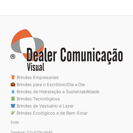
Brindes Empresariais
Brindes para o Escritório/Dia a Dia
Brindes de Hidratação e Sustentabilidade
Brindes Tecnológicos
Brindes de Vestuário e Lazer
Brindes Ecológicos e de Bem-Estar
Sede
Telefone: (11) 4274-0445