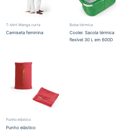
T-shirt Manga curta
Bolsa térmica
Camiseta feminina
Cooler. Sacola térmica
flexível 30 L em 600D
Punho elástico
Punho elástico