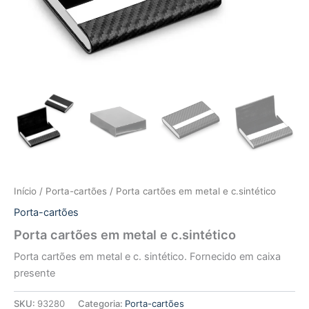
Início
/
Porta-cartões
/ Porta cartões em metal e c.sintético
Porta-cartões
Porta cartões em metal e c.sintético
Porta cartões em metal e c. sintético. Fornecido em caixa
presente
SKU:
93280
Categoria:
Porta-cartões