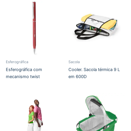
Esferográfica
Sacola
Esferográfica com
Cooler. Sacola térmica 9 L
mecanismo twist
em 600D