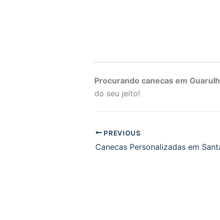
Procurando canecas em Guarul
do seu jeito!
PREVIOUS
Canecas Personalizadas em Santa