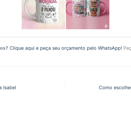
hos?
Clique aqui e peça seu orçamento pelo WhatsApp!
Peç
 Isabel