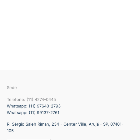
Sede
Telefone: (11) 4274-0445
Whatsapp: (11) 97640-2793
Whatsapp: (11) 99137-2761
R. Sérgio Saleh Riman, 234 - Center Ville, Arujá - SP, 07401-
105