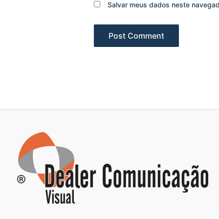
Salvar meus dados neste navegad