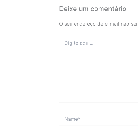
Deixe um comentário
O seu endereço de e-mail não ser
Digite
aqui...
Name*