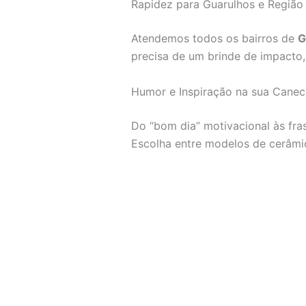
Rapidez para Guarulhos e Região
Atendemos todos os bairros de
G
precisa de um brinde de impacto,
Humor e Inspiração na sua Canec
Do “bom dia” motivacional às fras
Escolha entre modelos de cerâmi