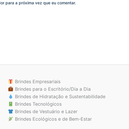
or para a próxima vez que eu comentar.
Brindes Empresariais
Brindes para o Escritório/Dia a Dia
Brindes de Hidratação e Sustentabilidade
Brindes Tecnológicos
Brindes de Vestuário e Lazer
Brindes Ecológicos e de Bem-Estar