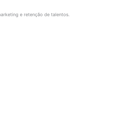
rketing e retenção de talentos.